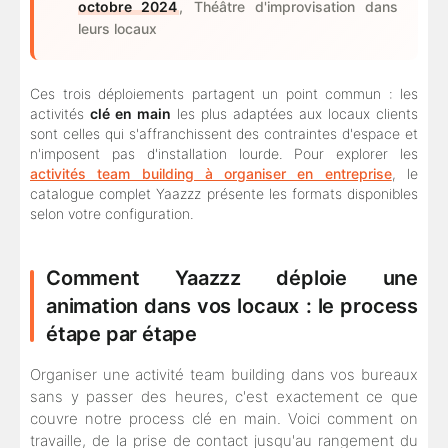
octobre 2024
, Théâtre d'improvisation dans
leurs locaux
Ces trois déploiements partagent un point commun : les
activités
clé en main
les plus adaptées aux locaux clients
sont celles qui s'affranchissent des contraintes d'espace et
n'imposent pas d'installation lourde. Pour explorer les
activités team building à organiser en entreprise
, le
catalogue complet Yaazzz présente les formats disponibles
selon votre configuration.
Comment Yaazzz déploie une
animation dans vos locaux : le process
étape par étape
Organiser une activité team building dans vos bureaux
sans y passer des heures, c'est exactement ce que
couvre notre process clé en main. Voici comment on
travaille, de la prise de contact jusqu'au rangement du