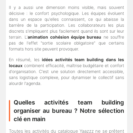
Il y a aussi une dimension moins visible, mais souvent
décisive : le confort psychologique. Les équipes évoluent
dans un espace qu'elles connaissent, ce qui abaisse la
barrière de la participation. Les collaborateurs les plus
discrets s'impliquent plus facilement quand ils sont sur leur
terrain. L'
animation cohésion équipe bureau
ne souffre
pas de l'effet "sortie scolaire obligatoire" que certains
formats hors site peuvent provoquer.
En résumé, les
idées activités team building dans les
locaux
combinent efficacité, maîtrise budgétaire et confort
d'organisation. C'est une solution directement accessible,
sans logistique complexe, pour dynamiser le collectif sans
alourdir l'agenda.
Quelles activités team building
organiser au bureau ? Notre sélection
clé en main
Toutes les activités du catalogue Yaazzz ne se prêtent