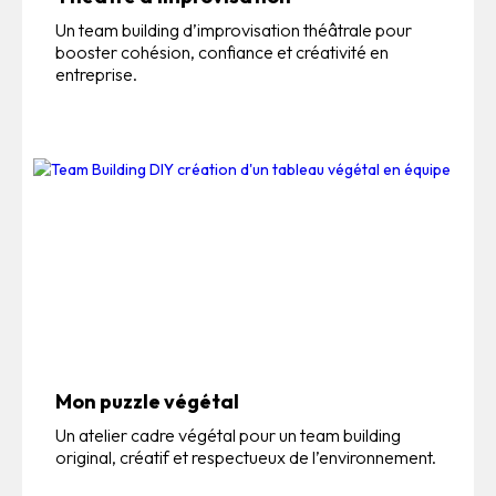
Un team building d’improvisation théâtrale pour
booster cohésion, confiance et créativité en
entreprise.
Mon puzzle végétal
Un atelier cadre végétal pour un team building
original, créatif et respectueux de l’environnement.