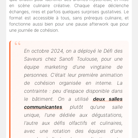
en scène culinaire créative. Chaque étape déclenche
échanges, rires et parfois quelques surprises gustatives. Le
format est accessible à tous, sans prérequis culinaire, et
fonctionne aussi bien pour une pause afterwork que pour
une journée de cohésion.
En octobre 2024, on a déployé le Défi des
Saveurs chez Sanofi Toulouse, pour une
équipe marketing d'une vingtaine de
personnes. C'était leur première animation
de cohésion organisée en interne. La
contrainte : peu d'espace disponible dans
le bâtiment. On a utilisé
deux salles
communicantes
plutôt qu'une salle
unique, l'une dédiée aux dégustations,
l'autre aux défis olfactifs et culinaires,
avec une rotation des équipes d'une