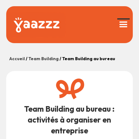
Accueil
/
Team Building
/
Team Building au bureau
Team Building au bureau :
activités à organiser en
entreprise