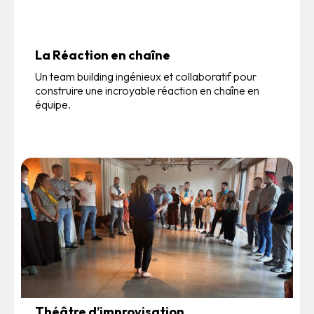
La Réaction en chaîne
Un team building ingénieux et collaboratif pour
construire une incroyable réaction en chaîne en
équipe.
Théâtre d’improvisation