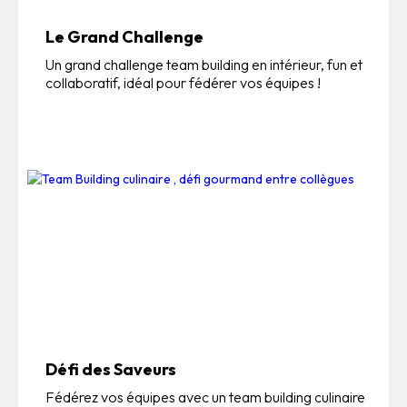
Le Grand Challenge
Un grand challenge team building en intérieur, fun et
collaboratif, idéal pour fédérer vos équipes !
Défi des Saveurs
Fédérez vos équipes avec un team building culinaire