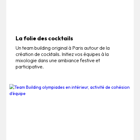
La folie des cocktails
Un team building original à Paris autour de la
création de cocktails. Initiez vos équipes à la
mixologie dans une ambiance festive et
participative.