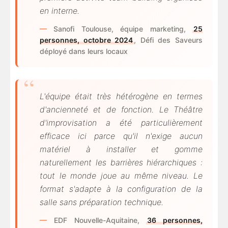
en interne.
Sanofi Toulouse, équipe marketing,
25
personnes, octobre 2024
, Défi des Saveurs
déployé dans leurs locaux
L'équipe était très hétérogène en termes
d'ancienneté et de fonction. Le Théâtre
d'improvisation a été particulièrement
efficace ici parce qu'il n'exige aucun
matériel à installer et gomme
naturellement les barrières hiérarchiques :
tout le monde joue au même niveau. Le
format s'adapte à la configuration de la
salle sans préparation technique.
EDF Nouvelle-Aquitaine,
36 personnes,