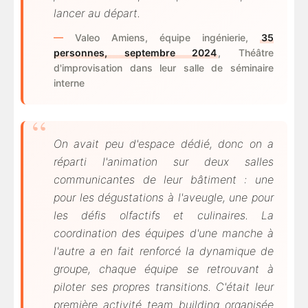
lancer au départ.
Valeo Amiens, équipe ingénierie,
35
personnes, septembre 2024
, Théâtre
d'improvisation dans leur salle de séminaire
interne
On avait peu d'espace dédié, donc on a
réparti l'animation sur deux salles
communicantes de leur bâtiment : une
pour les dégustations à l'aveugle, une pour
les défis olfactifs et culinaires. La
coordination des équipes d'une manche à
l'autre a en fait renforcé la dynamique de
groupe, chaque équipe se retrouvant à
piloter ses propres transitions. C'était leur
première activité team building organisée