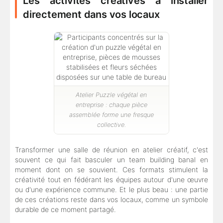
Les activités créatives à installer
directement dans vos locaux
Atelier Puzzle végétal en
entreprise : chaque pièce
assemblée forme une fresque
collective.
Transformer une salle de réunion en atelier créatif, c'est
souvent ce qui fait basculer un team building banal en
moment dont on se souvient. Ces formats stimulent la
créativité tout en fédérant les équipes autour d'une œuvre
ou d'une expérience commune. Et le plus beau : une partie
de ces créations reste dans vos locaux, comme un symbole
durable de ce moment partagé.