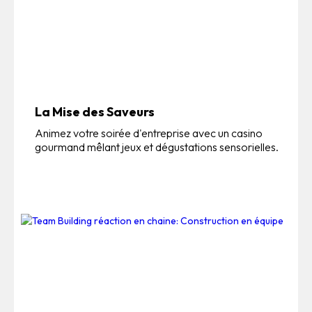
La Mise des Saveurs
Animez votre soirée d'entreprise avec un casino
gourmand mêlant jeux et dégustations sensorielles.