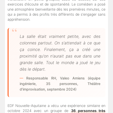
exercices d'écoute et de spontanéité. Le comédien a posé
une atmosphère bienveillante dès les premières minutes, ce
qui a permis à des profils très différents de s'engager sans
appréhension.
La salle était vraiment petite, avec des
colonnes partout. On s'attendait à ce que
ça coince. Finalement, ça a créé une
proximité qu'on n'aurait pas eue dans une
grande salle. Tout le monde a joué le jeu
dès le départ.
Responsable RH, Valeo Amiens (équipe
ingénierie, 35 personnes, Théâtre
d'improvisation, septembre 2024)
EDF Nouvelle-Aquitaine a vécu une expérience similaire en
octobre 2024 avec un groupe de
36 personnes très