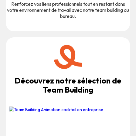
Renforcez vos liens professionnels tout en restant dans
votre environnement de travail avec notre team building au
bureau.
Découvrez notre sélection de
Team Building