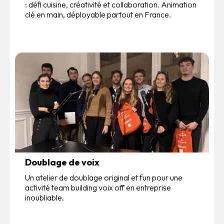
: défi cuisine, créativité et collaboration. Animation
clé en main, déployable partout en France.
Doublage de voix
Un atelier de doublage original et fun pour une
activité team building voix off en entreprise
inoubliable.