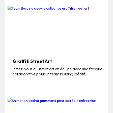
Graffiti Street Art
Initiez-vous au street art en équipe avec une fresque
collaborative pour un team building créatif.