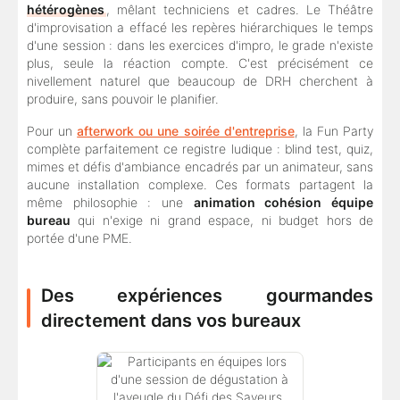
hétérogènes
, mêlant techniciens et cadres. Le Théâtre
d'improvisation a effacé les repères hiérarchiques le temps
d'une session : dans les exercices d'impro, le grade n'existe
plus, seule la réaction compte. C'est précisément ce
nivellement naturel que beaucoup de DRH cherchent à
produire, sans pouvoir le planifier.
Pour un
afterwork ou une soirée d'entreprise
, la Fun Party
complète parfaitement ce registre ludique : blind test, quiz,
mimes et défis d'ambiance encadrés par un animateur, sans
aucune installation complexe. Ces formats partagent la
même philosophie : une
animation cohésion équipe
bureau
qui n'exige ni grand espace, ni budget hors de
portée d'une PME.
Des expériences gourmandes
directement dans vos bureaux