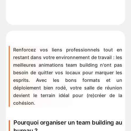
Renforcez vos liens professionnels tout en
restant dans votre environnement de travail : les
meilleures animations team building n'ont pas
besoin de quitter vos locaux pour marquer les
esprits. Avec les bons formats et un
déploiement bien rodé, votre salle de réunion
devient le terrain idéal pour (re)créer de la
cohésion.
Pourquoi organiser un team building au
bureau ?