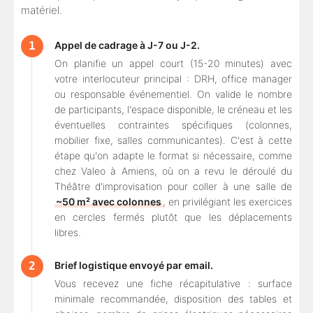
matériel.
Appel de cadrage à J-7 ou J-2.
On planifie un appel court (15-20 minutes) avec
votre interlocuteur principal : DRH, office manager
ou responsable événementiel. On valide le nombre
de participants, l'espace disponible, le créneau et les
éventuelles contraintes spécifiques (colonnes,
mobilier fixe, salles communicantes). C'est à cette
étape qu'on adapte le format si nécessaire, comme
chez Valeo à Amiens, où on a revu le déroulé du
Théâtre d'improvisation pour coller à une salle de
~50 m² avec colonnes
, en privilégiant les exercices
en cercles fermés plutôt que les déplacements
libres.
Brief logistique envoyé par email.
Vous recevez une fiche récapitulative : surface
minimale recommandée, disposition des tables et