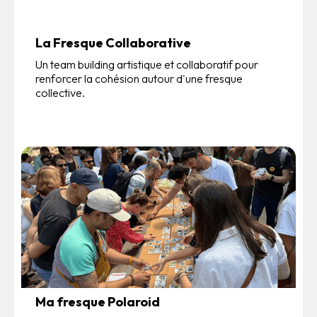
La Fresque Collaborative
Un team building artistique et collaboratif pour
renforcer la cohésion autour d'une fresque
collective.
Ma fresque Polaroid