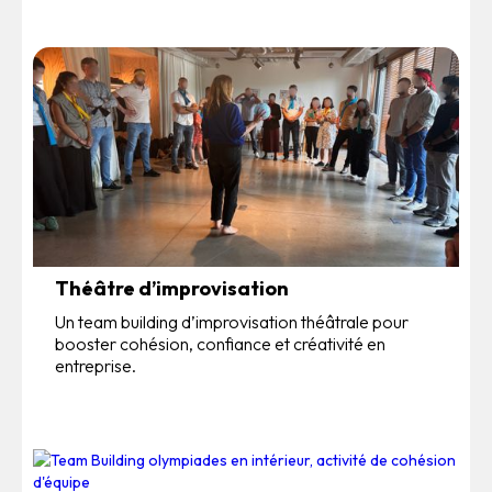
Théâtre d’improvisation
Un team building d’improvisation théâtrale pour
booster cohésion, confiance et créativité en
entreprise.