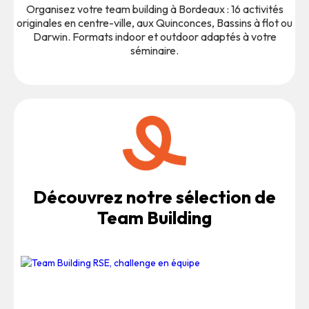
Organisez votre team building à Bordeaux : 16 activités
originales en centre-ville, aux Quinconces, Bassins à flot ou
Darwin. Formats indoor et outdoor adaptés à votre
séminaire.
Découvrez notre sélection de
Team Building