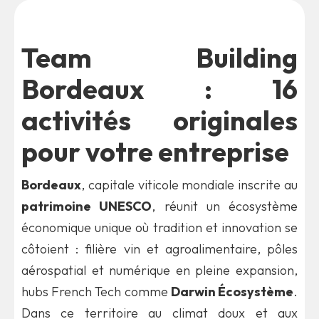
Team Building
Bordeaux : 16
activités originales
pour votre entreprise
Bordeaux
, capitale viticole mondiale inscrite au
patrimoine UNESCO
, réunit un écosystème
économique unique où tradition et innovation se
côtoient : filière vin et agroalimentaire, pôles
aérospatial et numérique en pleine expansion,
hubs French Tech comme
Darwin Écosystème
.
Dans ce territoire au climat doux et aux