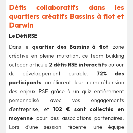
Défis collaboratifs dans les
quartiers créatifs Bassins à flot et
Darwin
Le Défi RSE
Dans le
quartier des Bassins à flot
, zone
créative en pleine mutation, ce team building
outdoor articule
2 défis RSE interactifs
autour
du développement durable.
72% des
participants
améliorent leur compréhension
des enjeux RSE grâce à un quiz entièrement
personnalisé avec vos engagements
d'entreprise, et
102 € sont collectés en
moyenne
pour des associations partenaires.
Lors d'une session récente, une équipe