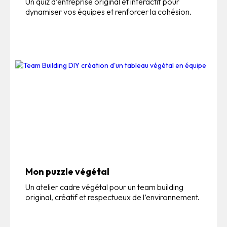
Un quiz d’entreprise original et interactif pour
dynamiser vos équipes et renforcer la cohésion.
Mon puzzle végétal
Un atelier cadre végétal pour un team building
original, créatif et respectueux de l’environnement.