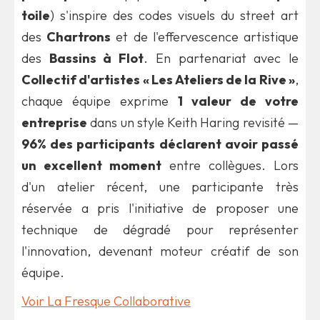
toile
) s'inspire des codes visuels du street art
des
Chartrons
et de l'effervescence artistique
des
Bassins à Flot
. En partenariat avec le
Collectif d'artistes « Les Ateliers de la Rive »
,
chaque équipe exprime
1 valeur de votre
entreprise
dans un style Keith Haring revisité —
96% des participants déclarent avoir passé
un excellent moment
entre collègues. Lors
d'un atelier récent, une participante très
réservée a pris l'initiative de proposer une
technique de dégradé pour représenter
l'innovation, devenant moteur créatif de son
équipe.
Voir La Fresque Collaborative