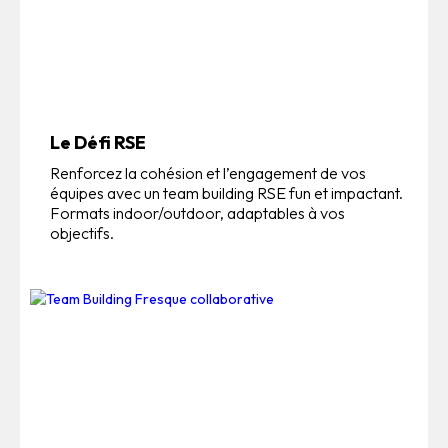
Le Défi RSE
Renforcez la cohésion et l’engagement de vos
équipes avec un team building RSE fun et impactant.
Formats indoor/outdoor, adaptables à vos
objectifs.