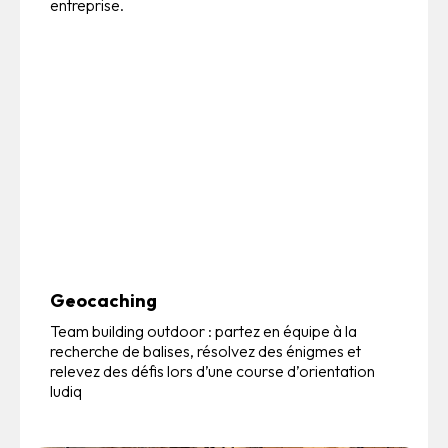
entreprise.
Geocaching
Team building outdoor : partez en équipe à la
recherche de balises, résolvez des énigmes et
relevez des défis lors d’une course d’orientation
ludiq