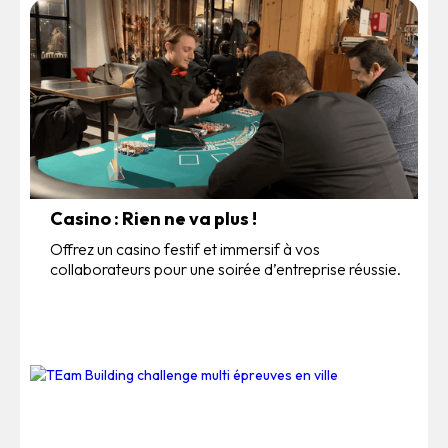
Casino : Rien ne va plus !
Offrez un casino festif et immersif à vos
collaborateurs pour une soirée d’entreprise réussie.