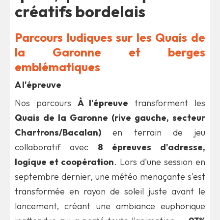
créatifs bordelais
Parcours ludiques sur les Quais de
la Garonne et berges
emblématiques
A l'épreuve
Nos parcours
À l'épreuve
transforment les
Quais de la Garonne (rive gauche, secteur
Chartrons/Bacalan)
en terrain de jeu
collaboratif avec
8 épreuves d'adresse,
logique et coopération
. Lors d'une session en
septembre dernier, une météo menaçante s'est
transformée en rayon de soleil juste avant le
lancement, créant une ambiance euphorique