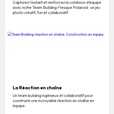
Capturez l’instant et renforcez la cohésion d’équipe
avec notre Team Building Fresque Polaroid : un jeu
photo créatif, fun et collaboratif
La Réaction en chaîne
Un team building ingénieux et collaboratif pour
construire une incroyable réaction en chaîne en
équipe.