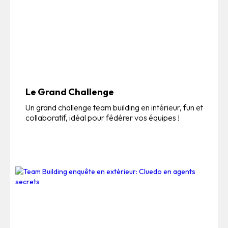
Le Grand Challenge
Un grand challenge team building en intérieur, fun et
collaboratif, idéal pour fédérer vos équipes !