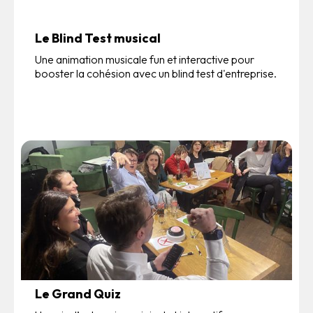
Le Blind Test musical
Une animation musicale fun et interactive pour
booster la cohésion avec un blind test d'entreprise.
Le Grand Quiz