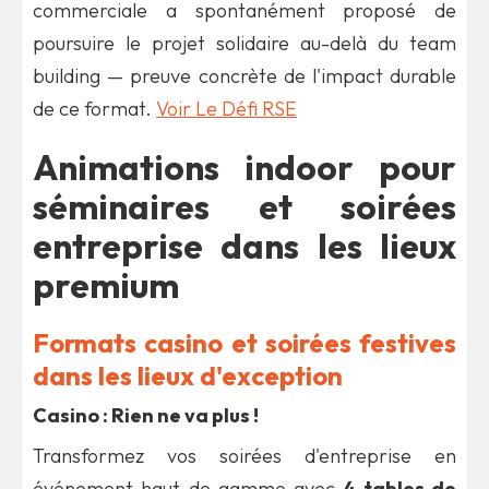
commerciale a spontanément proposé de
poursuire le projet solidaire au-delà du team
building — preuve concrète de l'impact durable
de ce format.
Voir Le Défi RSE
Animations indoor pour
séminaires et soirées
entreprise dans les lieux
premium
Formats casino et soirées festives
dans les lieux d'exception
Casino : Rien ne va plus !
Transformez vos soirées d'entreprise en
événement haut de gamme avec
4 tables de