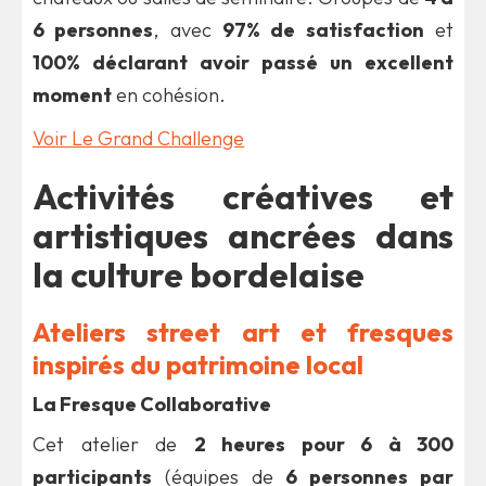
6 personnes
, avec
97% de satisfaction
et
100% déclarant avoir passé un excellent
moment
en cohésion.
Voir Le Grand Challenge
Activités créatives et
artistiques ancrées dans
la culture bordelaise
Ateliers street art et fresques
inspirés du patrimoine local
La Fresque Collaborative
Cet atelier de
2 heures pour 6 à 300
participants
(équipes de
6 personnes par