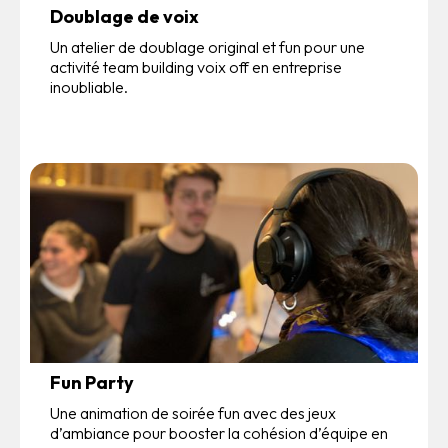
Doublage de voix
Un atelier de doublage original et fun pour une
activité team building voix off en entreprise
inoubliable.
Fun Party
Une animation de soirée fun avec des jeux
d’ambiance pour booster la cohésion d’équipe en