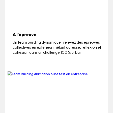
A l'épreuve
Un team building dynamique : relevez des épreuves
collectives en extérieur mêlant adresse, réflexion et
cohésion dans un challenge 100 % urbain.