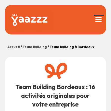
Accueil
/
Team Building
/
Team building à Bordeaux
Team Building Bordeaux : 16
activités originales pour
votre entreprise