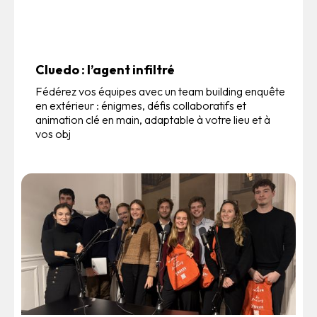
Cluedo : l’agent infiltré
Fédérez vos équipes avec un team building enquête
en extérieur : énigmes, défis collaboratifs et
animation clé en main, adaptable à votre lieu et à
vos obj