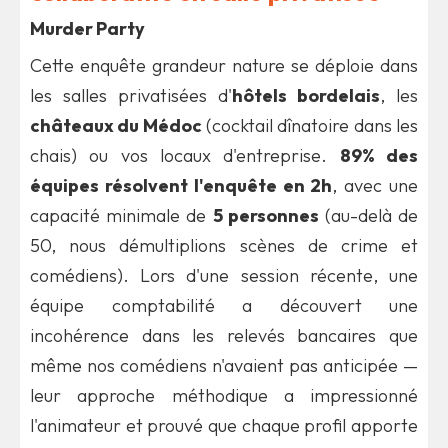
Murder Party
Cette enquête grandeur nature se déploie dans
les salles privatisées d'
hôtels bordelais
, les
châteaux du Médoc
(cocktail dînatoire dans les
chais) ou vos locaux d'entreprise.
89% des
équipes résolvent l'enquête en 2h
, avec une
capacité minimale de
5 personnes
(au-delà de
50, nous démultiplions scènes de crime et
comédiens). Lors d'une session récente, une
équipe comptabilité a découvert une
incohérence dans les relevés bancaires que
même nos comédiens n'avaient pas anticipée —
leur approche méthodique a impressionné
l'animateur et prouvé que chaque profil apporte