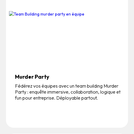
Murder Party
Fédérez vos équipes avec un team building Murder
Party : enquête immersive, collaboration, logique et
fun pour entreprise. Déployable partout.