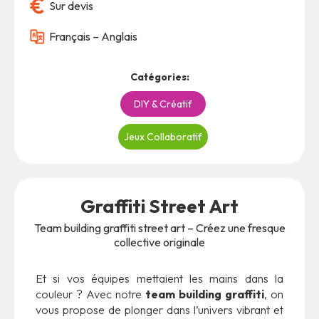
Sur devis
Français – Anglais
Catégories:
DIY & Créatif
Jeux Collaboratif
Graffiti Street Art
Team building graffiti street art – Créez une fresque
collective originale
Et si vos équipes mettaient les mains dans la
couleur ? Avec notre
team building graffiti
, on
vous propose de plonger dans l’univers vibrant et