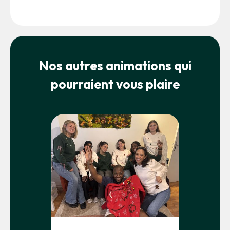
Nos autres animations qui
pourraient vous plaire