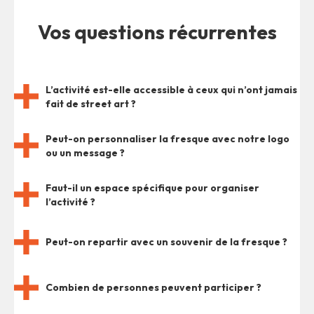
Vos questions récurrentes
L’activité est-elle accessible à ceux qui n’ont jamais
fait de street art ?
Peut-on personnaliser la fresque avec notre logo
ou un message ?
Faut-il un espace spécifique pour organiser
l’activité ?
Peut-on repartir avec un souvenir de la fresque ?
Combien de personnes peuvent participer ?