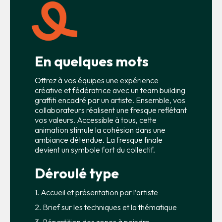
En quelques mots
Offrez à vos équipes une expérience
créative et fédératrice avec un team building
graffiti encadré par un artiste. Ensemble, vos
collaborateurs réalisent une fresque reflétant
vos valeurs. Accessible à tous, cette
animation stimule la cohésion dans une
ambiance détendue. La fresque finale
devient un symbole fort du collectif.
Déroulé type
1. Accueil et présentation par l’artiste
2. Brief sur les techniques et la thématique
3. Répartition des zones à peindre