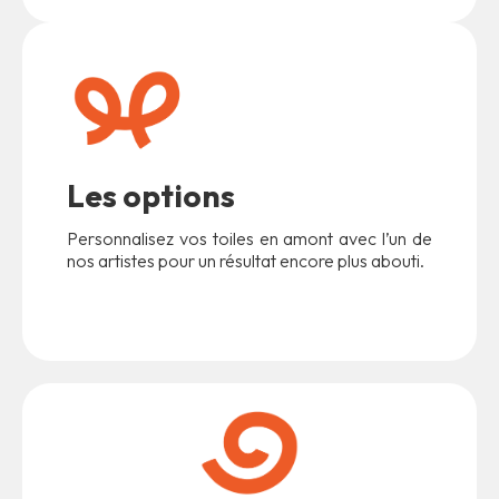
Les options
Personnalisez vos toiles en amont avec l’un de
nos artistes pour un résultat encore plus abouti.