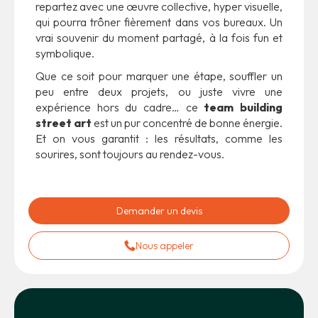
repartez avec une œuvre collective, hyper visuelle,
qui pourra trôner fièrement dans vos bureaux. Un
vrai souvenir du moment partagé, à la fois fun et
symbolique.
Que ce soit pour marquer une étape, souffler un
peu entre deux projets, ou juste vivre une
expérience hors du cadre… ce
team building
street art
est un pur concentré de bonne énergie.
Et on vous garantit : les résultats, comme les
sourires, sont toujours au rendez-vous.
Demander un devis
Nous appeler