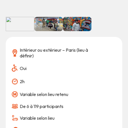
Intérieur ou extérieur – Paris (lieu à
définir)
Oui
2h
Variable selon lieu retenu
De 6 à 119 participants
Variable selon lieu