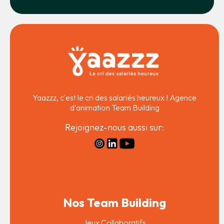
Yaazzz, c'est le cri des salariés heureux ! Agence
d'animation Team Building
Rejoignez-nous aussi sur:
Nos Team Building
Jeux Collaboratifs