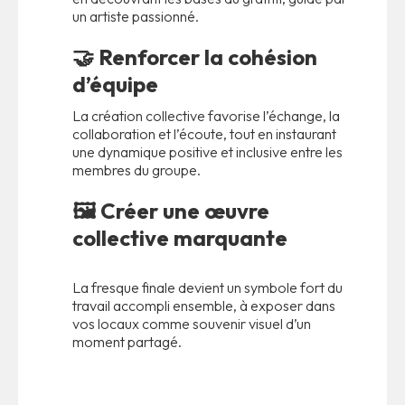
un artiste passionné.
🤝
Renforcer la cohésion
d’équipe
La création collective favorise l’échange, la
collaboration et l’écoute, tout en instaurant
une dynamique positive et inclusive entre les
membres du groupe.
🖼️
Créer une œuvre
collective marquante
La fresque finale devient un symbole fort du
travail accompli ensemble, à exposer dans
vos locaux comme souvenir visuel d’un
moment partagé.