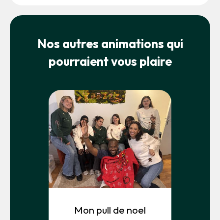
Nos autres animations qui
pourraient vous plaire
Mon pull de noel