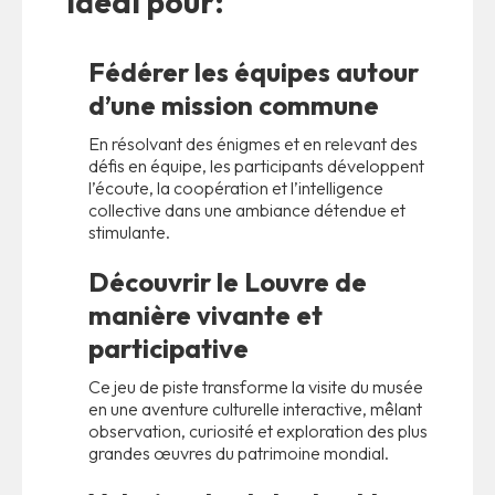
Idéal pour:
Fédérer les équipes autour
d’une mission commune
En résolvant des énigmes et en relevant des
défis en équipe, les participants développent
l’écoute, la coopération et l’intelligence
collective dans une ambiance détendue et
stimulante.
Découvrir le Louvre de
manière vivante et
participative
Ce jeu de piste transforme la visite du musée
en une aventure culturelle interactive, mêlant
observation, curiosité et exploration des plus
grandes œuvres du patrimoine mondial.