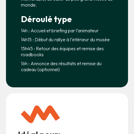
monde.
Déroulé type
14h : Accueil et briefing par l’animateur
14h15 : Début du rallye à l’intérieur du musée
15h45 : Retour des équipes et remise des
roadbooks
16h : Annonce des résultats et remise du
cadeau (optionnel)