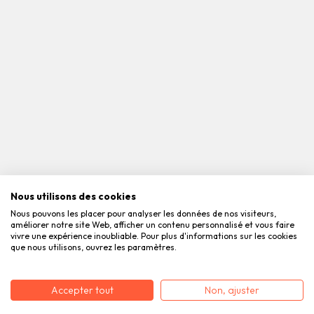
Nous utilisons des cookies
Nous pouvons les placer pour analyser les données de nos visiteurs,
améliorer notre site Web, afficher un contenu personnalisé et vous faire
vivre une expérience inoubliable. Pour plus d'informations sur les cookies
que nous utilisons, ouvrez les paramètres.
Accepter tout
Non, ajuster