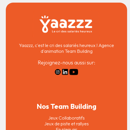
Yaazzz, c'est le cri des salariés heureux ! Agence
d'animation Team Building
Rejoignez-nous aussi sur:
Nos Team Building
Jeux Collaboratifs
Jeux de piste et rallyes
En plein air