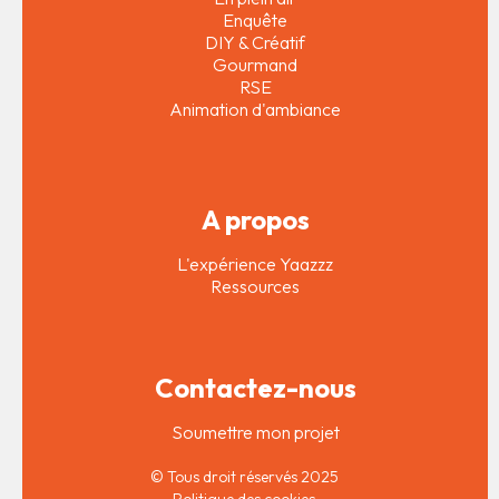
Enquête
DIY & Créatif
Gourmand
RSE
Animation d'ambiance
A propos
L'expérience Yaazzz
Ressources
Contactez-nous
Soumettre mon projet
© Tous droit réservés 2025