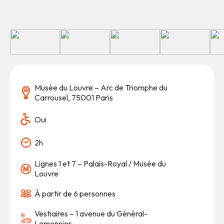
Musée du Louvre – Arc de Triomphe du
Carrousel, 75001 Paris
Oui
2h
Lignes 1 et 7 – Palais-Royal / Musée du
Louvre
À partir de 6 personnes
Vestiaires – 1 avenue du Général-
Lemonnier