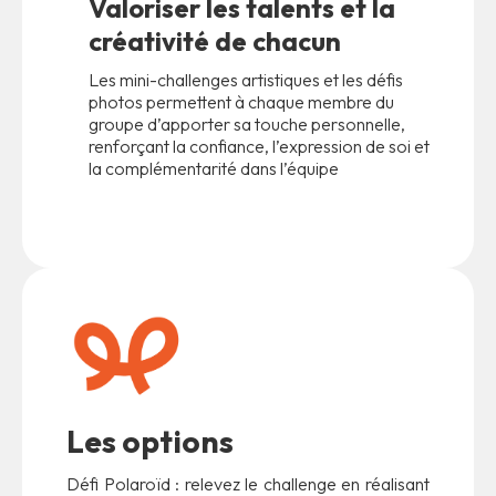
Valoriser les talents et la
créativité de chacun
Les mini-challenges artistiques et les défis
photos permettent à chaque membre du
groupe d’apporter sa touche personnelle,
renforçant la confiance, l’expression de soi et
la complémentarité dans l’équipe
Les options
Défi Polaroïd : relevez le challenge en réalisant