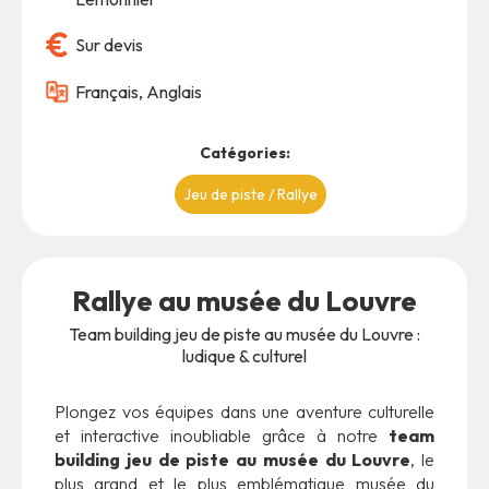
Sur devis
Français, Anglais
Catégories:
Jeu de piste / Rallye
Rallye au musée du Louvre
Team building jeu de piste au musée du Louvre :
ludique & culturel
Plongez vos équipes dans une aventure culturelle
et interactive inoubliable grâce à notre
team
building jeu de piste au musée du Louvre
, le
plus grand et le plus emblématique musée du