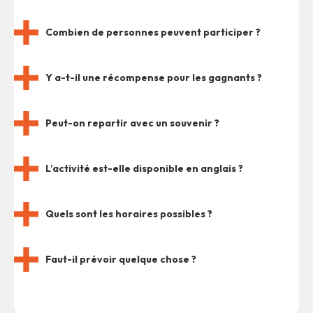
Combien de personnes peuvent participer ?
Y a-t-il une récompense pour les gagnants ?
Peut-on repartir avec un souvenir ?
L’activité est-elle disponible en anglais ?
Quels sont les horaires possibles ?
Faut-il prévoir quelque chose ?