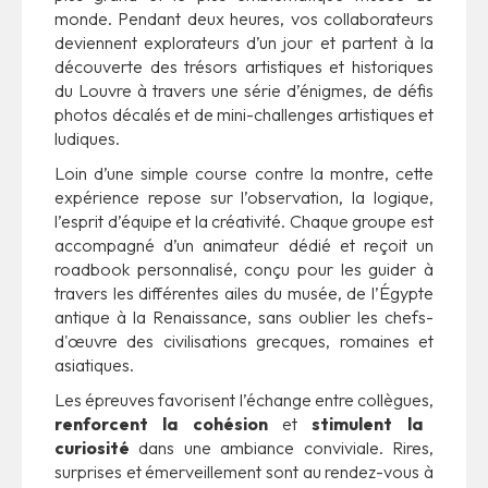
monde. Pendant deux heures, vos collaborateurs
deviennent explorateurs d’un jour et partent à la
découverte des trésors artistiques et historiques
du Louvre à travers une série d’énigmes, de défis
photos décalés et de mini-challenges artistiques et
ludiques.
Loin d’une simple course contre la montre, cette
expérience repose sur l’observation, la logique,
l’esprit d’équipe et la créativité. Chaque groupe est
accompagné d’un animateur dédié et reçoit un
roadbook personnalisé, conçu pour les guider à
travers les différentes ailes du musée, de l’Égypte
antique à la Renaissance, sans oublier les chefs-
d'œuvre des civilisations grecques, romaines et
asiatiques.
Les épreuves favorisent l’échange entre collègues,
renforcent la cohésion
et
stimulent la
curiosité
dans une ambiance conviviale. Rires,
surprises et émerveillement sont au rendez-vous à