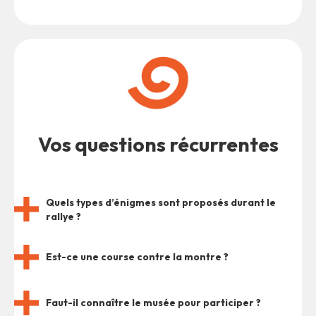
Vos questions récurrentes
Quels types d’énigmes sont proposés durant le
rallye ?
Est-ce une course contre la montre ?
Faut-il connaître le musée pour participer ?