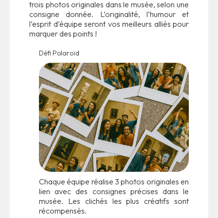
trois photos originales dans le musée, selon une
consigne donnée. L’originalité, l’humour et
l’esprit d’équipe seront vos meilleurs alliés pour
marquer des points !
Défi Polaroïd
Chaque équipe réalise 3 photos originales en
lien avec des consignes précises dans le
musée. Les clichés les plus créatifs sont
récompensés.