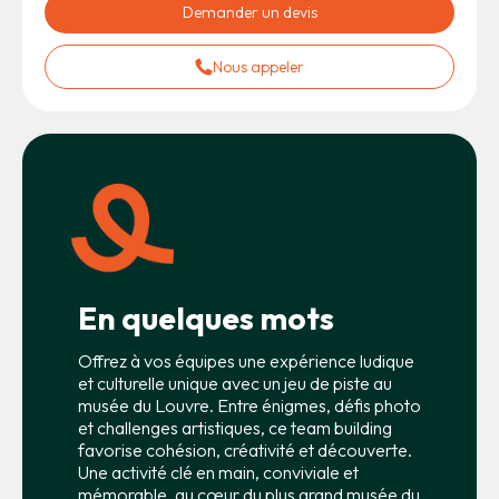
Demander un devis
Nous appeler
En quelques mots
Offrez à vos équipes une expérience ludique
et culturelle unique avec un jeu de piste au
musée du Louvre. Entre énigmes, défis photo
et challenges artistiques, ce team building
favorise cohésion, créativité et découverte.
Une activité clé en main, conviviale et
mémorable, au cœur du plus grand musée du