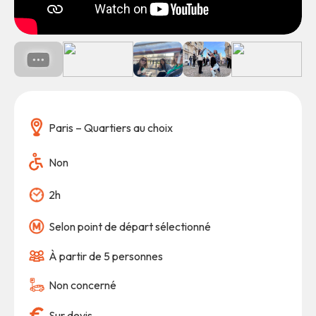
Paris – Quartiers au choix
Non
2h
Selon point de départ sélectionné
À partir de 5 personnes
Non concerné
Sur devis