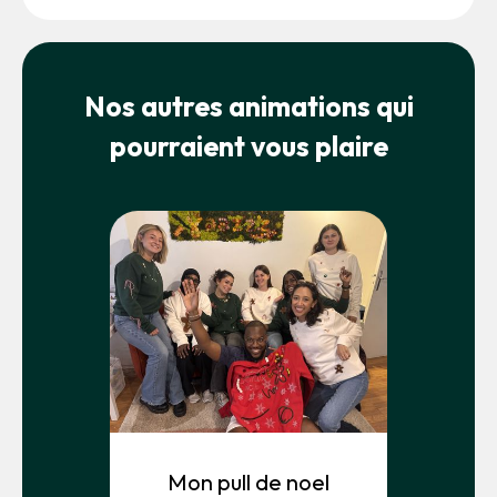
Nos autres animations qui
pourraient vous plaire
Mon pull de noel