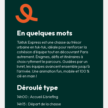
En quelques mots
Tuktuk Express est une chasse au trésor
urbaine en tuk-tuk, idéale pour renforcer la
cohésion d’équipe tout en découvrant Paris
autrement. Énigmes, défis et itinéraires à
choix rythment le parcours. Guidées par un
livret, les équipes avancent ensemble jusqu’à
l’arrivée. Une animation fun, mobile et 100 %
clé en main !
Déroulé type
14h00 : Accueil & briefing
14h15 : Départ de la chasse