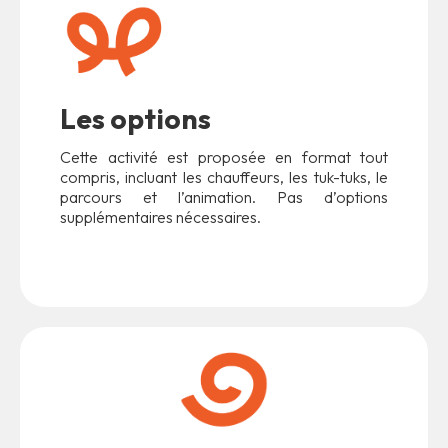
Les options
Cette activité est proposée en format tout
compris, incluant les chauffeurs, les tuk-tuks, le
parcours et l’animation. Pas d’options
supplémentaires nécessaires.