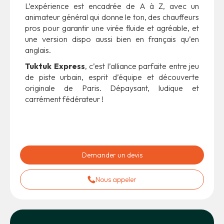
L’expérience est encadrée de A à Z, avec un
animateur général qui donne le ton, des chauffeurs
pros pour garantir une virée fluide et agréable, et
une version dispo aussi bien en français qu’en
anglais.
Tuktuk Express
, c’est l’alliance parfaite entre jeu
de piste urbain, esprit d’équipe et découverte
originale de Paris. Dépaysant, ludique et
carrément fédérateur !
Demander un devis
Nous appeler