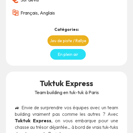
Français, Anglais
Catégories:
Jeu de piste / Rallye
En plein air
Tuktuk Express
Team building en tuk-tuk à Paris
🚙 Envie de surprendre vos équipes avec un team
building vraiment pas comme les autres ? Avec
Tuktuk Express
, on vous embarque pour une
chasse au trésor déjantée… à bord de vrais tuk-tuks