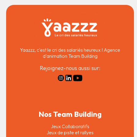
Yaazzz, c'est le cri des salariés heureux ! Agence
d'animation Team Building
Rejoignez-nous aussi sur:
Nos Team Building
Jeux Collaboratifs
Jeux de piste et rallyes