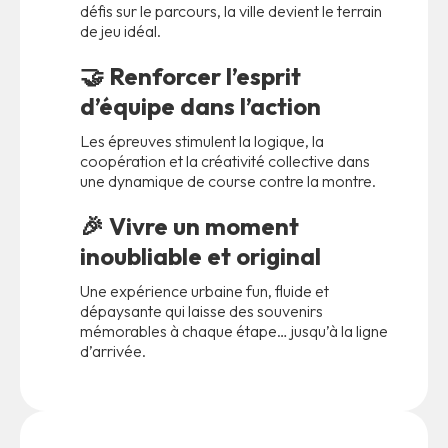
défis sur le parcours, la ville devient le terrain
de jeu idéal.
🤝
Renforcer l’esprit
d’équipe dans l’action
Les épreuves stimulent la logique, la
coopération et la créativité collective dans
une dynamique de course contre la montre.
🎉
Vivre un moment
inoubliable et original
Une expérience urbaine fun, fluide et
dépaysante qui laisse des souvenirs
mémorables à chaque étape… jusqu’à la ligne
d’arrivée.