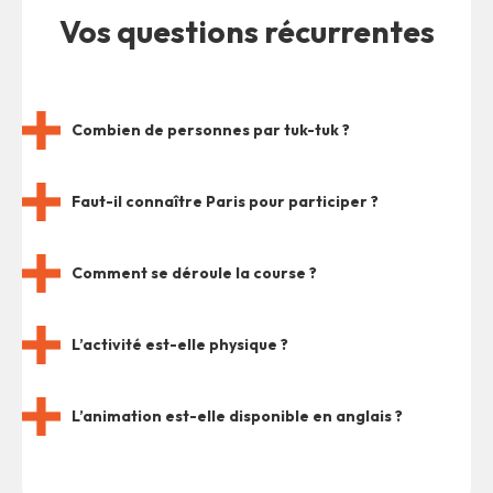
Vos questions récurrentes
Combien de personnes par tuk-tuk ?
Faut-il connaître Paris pour participer ?
Comment se déroule la course ?
L’activité est-elle physique ?
L’animation est-elle disponible en anglais ?