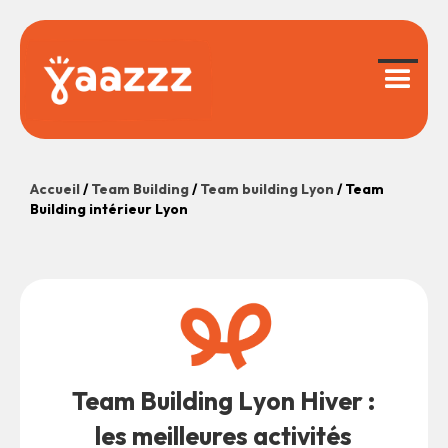
Accueil
/
Team Building
/
Team building Lyon
/ Team
Building intérieur Lyon
Team Building Lyon Hiver :
les meilleures activités