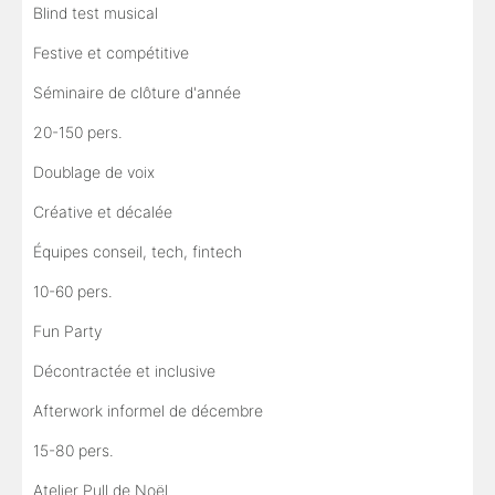
Blind test musical
Festive et compétitive
Séminaire de clôture d'année
20-150 pers.
Doublage de voix
Créative et décalée
Équipes conseil, tech, fintech
10-60 pers.
Fun Party
Décontractée et inclusive
Afterwork informel de décembre
15-80 pers.
Atelier Pull de Noël