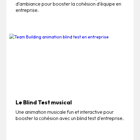
d’ambiance pour booster la cohésion d’équipe en
entreprise.
Le Blind Test musical
Une animation musicale fun et interactive pour
booster la cohésion avec un blind test d'entreprise.