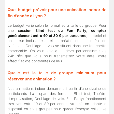
Quel budget prévoir pour une animation indoor de
fin d'année à Lyon ?
Le budget varie selon le format et la taille du groupe. Pour
une
session Blind test ou Fun Party, comptez
généralement entre 40 et 80 € par personne
, matériel et
animateur inclus. Les ateliers créatifs comme le Pull de
Noël ou le Doublage de voix se situent dans une fourchette
comparable. On vous envoie un devis personnalisé sous
24h dès que vous nous transmettez votre date, votre
effectif et vos contraintes de lieu.
Quelle est la taille de groupe minimum pour
réserver une animation ?
Nos animations indoor démarrent à partir d'une dizaine de
participants. La plupart des formats (Blind test, Théâtre
d'improvisation, Doublage de voix, Fun Party) fonctionnent
très bien entre 10 et 80 personnes. Au-delà, on adapte le
dispositif en sous-groupes pour garder l'énergie collective
intacte.