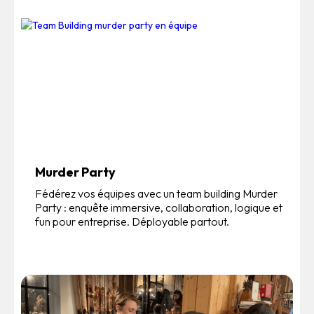
Murder Party
Fédérez vos équipes avec un team building Murder
Party : enquête immersive, collaboration, logique et
fun pour entreprise. Déployable partout.