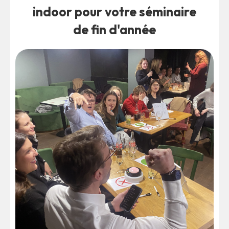
indoor pour votre séminaire
de fin d'année