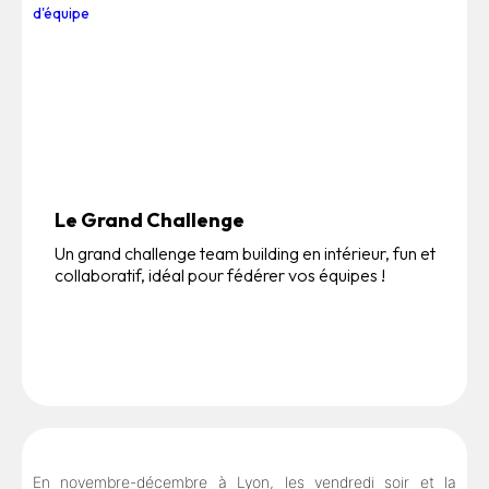
Le Grand Challenge
Un grand challenge team building en intérieur, fun et
collaboratif, idéal pour fédérer vos équipes !
En novembre-décembre à Lyon, les vendredi soir et la