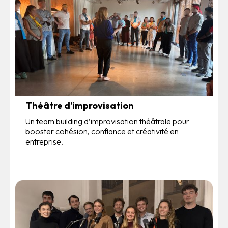
Théâtre d’improvisation
Un team building d’improvisation théâtrale pour
booster cohésion, confiance et créativité en
entreprise.