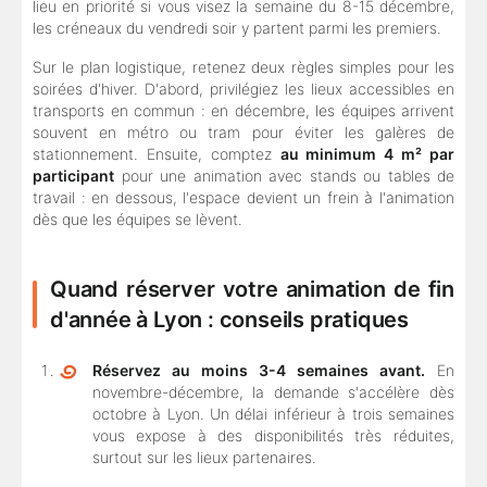
lieu en priorité si vous visez la semaine du 8-15 décembre,
les créneaux du vendredi soir y partent parmi les premiers.
Sur le plan logistique, retenez deux règles simples pour les
soirées d'hiver. D'abord, privilégiez les lieux accessibles en
transports en commun : en décembre, les équipes arrivent
souvent en métro ou tram pour éviter les galères de
stationnement. Ensuite, comptez
au minimum 4 m² par
participant
pour une animation avec stands ou tables de
travail : en dessous, l'espace devient un frein à l'animation
dès que les équipes se lèvent.
Quand réserver votre animation de fin
d'année à Lyon : conseils pratiques
Réservez au moins 3-4 semaines avant.
En
novembre-décembre, la demande s'accélère dès
octobre à Lyon. Un délai inférieur à trois semaines
vous expose à des disponibilités très réduites,
surtout sur les lieux partenaires.