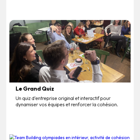
Le Grand Quiz
Un quiz d’entreprise original et interactif pour
dynamiser vos équipes et renforcer la cohésion.