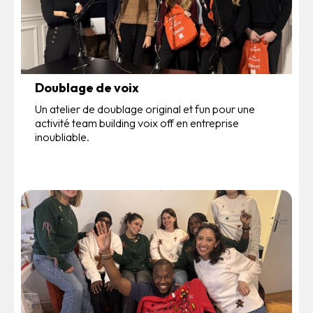
Doublage de voix
Un atelier de doublage original et fun pour une
activité team building voix off en entreprise
inoubliable.