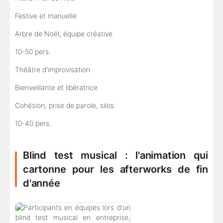
Festive et manuelle
Arbre de Noël, équipe créative
10-50 pers.
Théâtre d'improvisation
Bienveillante et libératrice
Cohésion, prise de parole, silos
10-40 pers.
Blind test musical : l'animation qui
cartonne pour les afterworks de fin
d'année