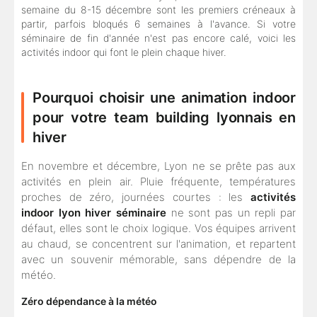
semaine du 8-15 décembre sont les premiers créneaux à
partir, parfois bloqués 6 semaines à l'avance. Si votre
séminaire de fin d'année n'est pas encore calé, voici les
activités indoor qui font le plein chaque hiver.
Pourquoi choisir une animation indoor
pour votre team building lyonnais en
hiver
En novembre et décembre, Lyon ne se prête pas aux
activités en plein air. Pluie fréquente, températures
proches de zéro, journées courtes : les
activités
indoor lyon hiver séminaire
ne sont pas un repli par
défaut, elles sont le choix logique. Vos équipes arrivent
au chaud, se concentrent sur l'animation, et repartent
avec un souvenir mémorable, sans dépendre de la
météo.
Zéro dépendance à la météo