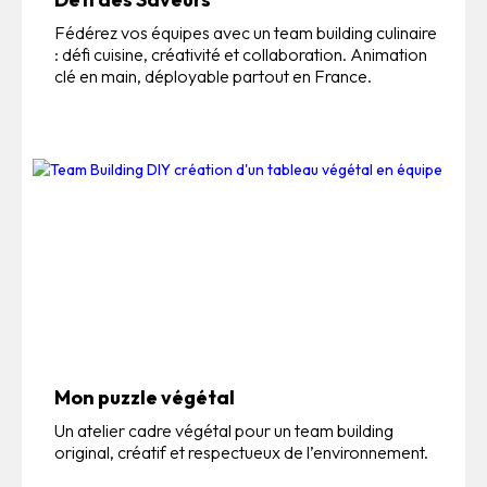
Fédérez vos équipes avec un team building culinaire
: défi cuisine, créativité et collaboration. Animation
clé en main, déployable partout en France.
Mon puzzle végétal
Un atelier cadre végétal pour un team building
original, créatif et respectueux de l’environnement.