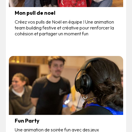
Mon pull de noel
Créez vos pulls de Noël en équipe ! Une animation
team building festive et créative pour renforcer la
cohésion et partager un moment fun
Fun Party
Une animation de soirée fun avec des jeux