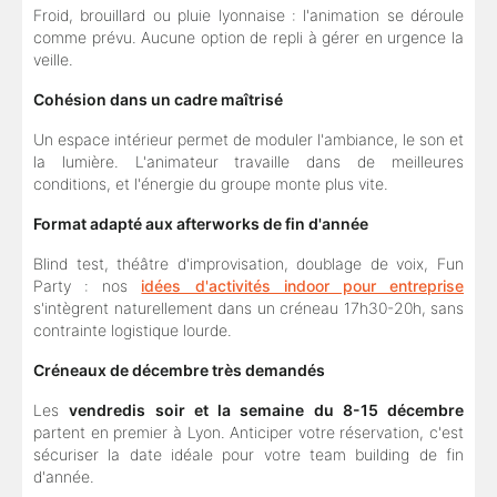
Froid, brouillard ou pluie lyonnaise : l'animation se déroule
comme prévu. Aucune option de repli à gérer en urgence la
veille.
Cohésion dans un cadre maîtrisé
Un espace intérieur permet de moduler l'ambiance, le son et
la lumière. L'animateur travaille dans de meilleures
conditions, et l'énergie du groupe monte plus vite.
Format adapté aux afterworks de fin d'année
Blind test, théâtre d'improvisation, doublage de voix, Fun
Party : nos
idées d'activités indoor pour entreprise
s'intègrent naturellement dans un créneau 17h30-20h, sans
contrainte logistique lourde.
Créneaux de décembre très demandés
Les
vendredis soir et la semaine du 8-15 décembre
partent en premier à Lyon. Anticiper votre réservation, c'est
sécuriser la date idéale pour votre team building de fin
d'année.