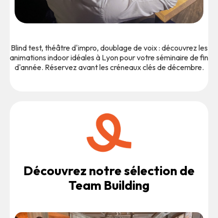
Blind test, théâtre d'impro, doublage de voix : découvrez les
animations indoor idéales à Lyon pour votre séminaire de fin
d'année. Réservez avant les créneaux clés de décembre.
Découvrez notre sélection de
Team Building