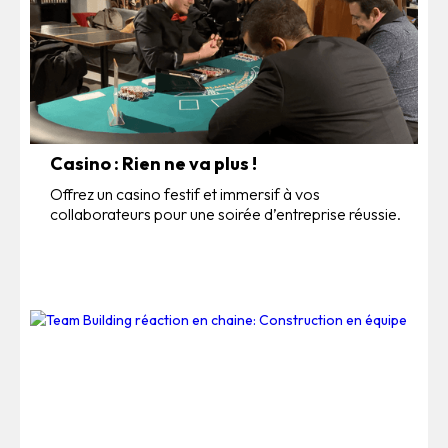
Casino : Rien ne va plus !
Offrez un casino festif et immersif à vos
collaborateurs pour une soirée d’entreprise réussie.