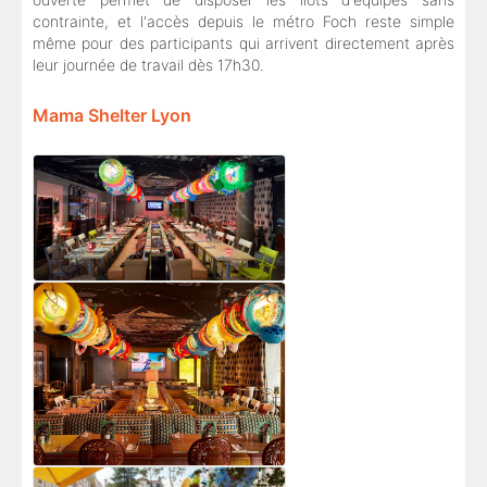
contrainte, et l'accès depuis le métro Foch reste simple
même pour des participants qui arrivent directement après
leur journée de travail dès 17h30.
Mama Shelter Lyon