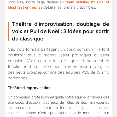
possibles, notre page dédiée au
team building musical et
blind test entreprise
détaille les formats disponibles.
Théâtre d'improvisation, doublage de
voix et Pull de Noël : 3 idées pour sortir
du classique
Ces trois formats partagent un point commun : ils font
participer tout le monde, sans pré-requis et sans
pression. Voici ce qui les distingue et pourquoi ils
fonctionnent particulièrement bien en hiver à Lyon, sur
des petits groupes comme des équipes PME de 15 à 40
personnes.
Théâtre d'improvisation
Un comédien professionnel guide votre équipe à travers des
exercices d'écoute, des jeux de rôles et des mini-scènes
inventées sur le moment. Le format idéal pour casser les
silos : personne n'est spectateur, tout le monde est sur