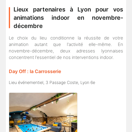
Lieux partenaires à Lyon pour vos
animations indoor en novembre-
décembre
Le choix du lieu conditionne la réussite de votre
animation autant que l'activité elle-même. En
novembre-décembre, deux adresses lyonnaises
concentrent l'essentiel de nos interventions indoor.
Day Off : la Carrosserie
Lieu événementiel, 3 Passage Coste, Lyon 6e