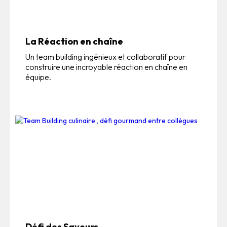
La Réaction en chaîne
Un team building ingénieux et collaboratif pour
construire une incroyable réaction en chaîne en
équipe.
Défi des Saveurs