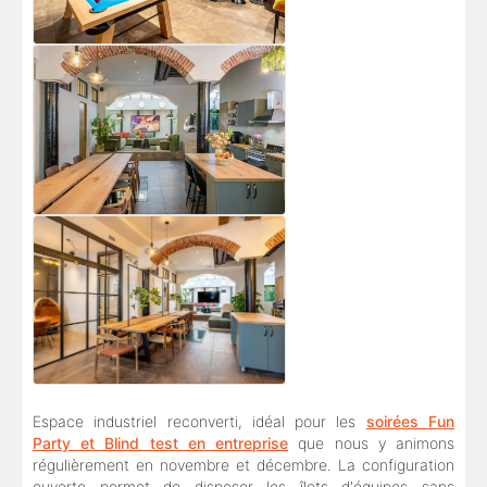
Espace industriel reconverti, idéal pour les
soirées Fun
Party et Blind test en entreprise
que nous y animons
régulièrement en novembre et décembre. La configuration
ouverte permet de disposer les îlots d'équipes sans